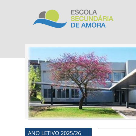
ANO LETIVO 2025/26