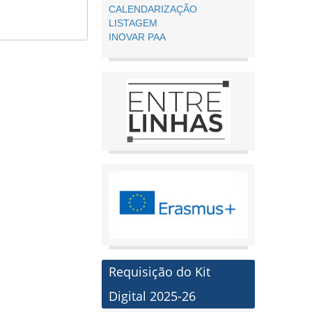
CALENDARIZAÇÃO
LISTAGEM
INOVAR PAA
Requisição do Kit
Digital 2025-26