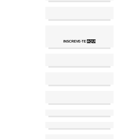
INSCREVE-TE
AQUI