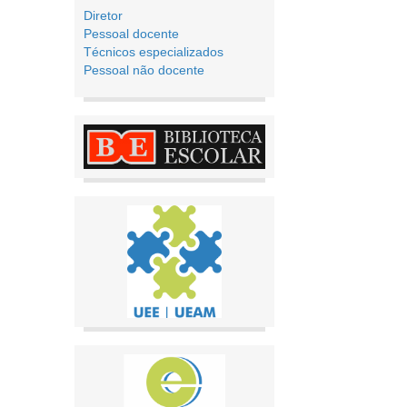
Diretor
Pessoal docente
Técnicos especializados
Pessoal não docente