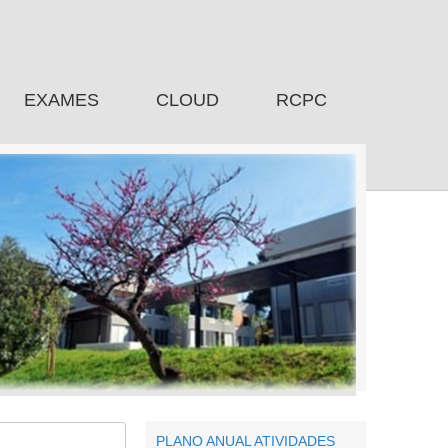
EXAMES
CLOUD
RCPC
PLANO ANUAL ATIVIDADES