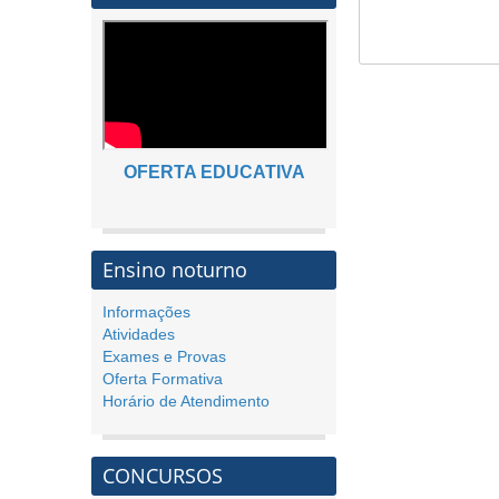
OFERTA EDUCATIVA
Ensino noturno
Informações
Atividades
Exames e Provas
Oferta Formativa
Horário de Atendimento
CONCURSOS