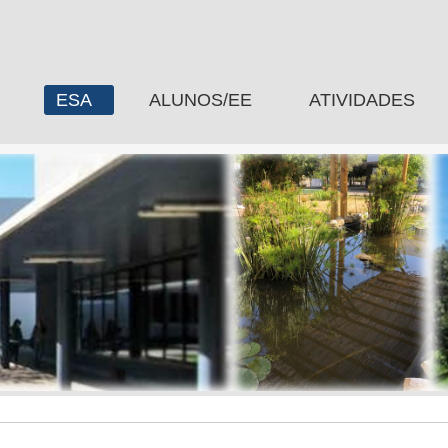
ESA
ALUNOS/EE
ATIVIDADES