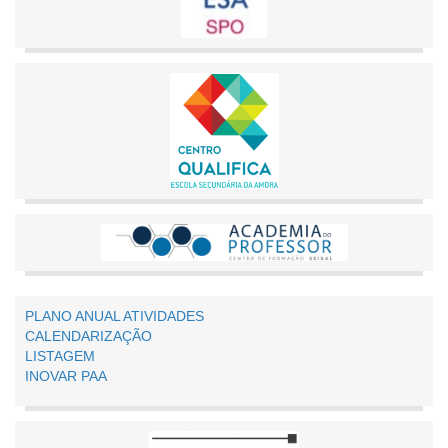
PLANO ANUAL ATIVIDADES
CALENDARIZAÇÃO
LISTAGEM
INOVAR PAA