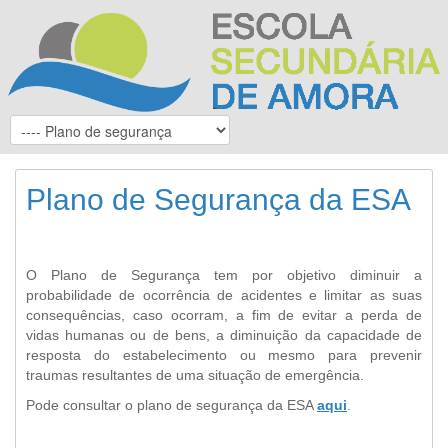
Plano de Segurança da ESA
O Plano de Segurança tem por objetivo diminuir a
probabilidade de ocorrência de acidentes e limitar as suas
consequências, caso ocorram, a fim de evitar a perda de
vidas humanas ou de bens, a diminuição da capacidade de
resposta do estabelecimento ou mesmo para prevenir
traumas resultantes de uma situação de emergência.
Pode consultar o plano de segurança da ESA
aqui
.