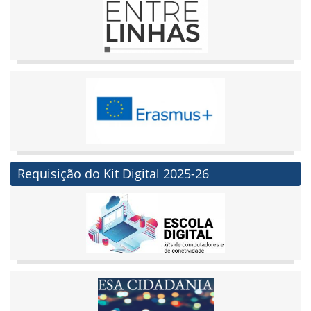
Requisição do Kit Digital 2025-26