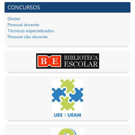
CONCURSOS
Diretor
Pessoal docente
Técnicos especializados
Pessoal não docente