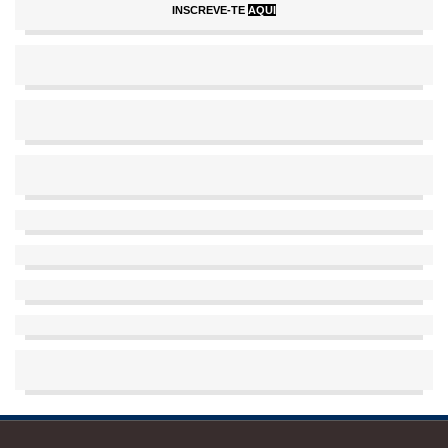
INSCREVE-TE
AQUI