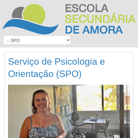
Serviço de Psicologia e
Orientação (SPO)