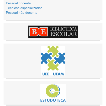
Pessoal docente
Técnicos especializados
Pessoal não docente