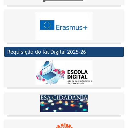
Requisição do Kit Digital 2025-26