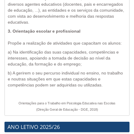
diversos agentes educativos (docentes, pais e encarregados
de educação, ...), as entidades e os serviços da comunidade,
com vista ao desenvolvimento e melhoria das respostas
educativas.
3. Orientação escolar e profissional
Propõe a realização de atividades que capacitam os alunos:
a) Na identificação das suas capacidades, competências e
interesses, apoiando a tomada de decisão ao nível da
educação, da formação e do emprego;
b) A gerirem o seu percurso individual no ensino, no trabalho
e noutras situações em que estas capacidades e
competências podem ser adquiridas ou utilizadas.
Orientações para o Trabalho em Psicologia Educativa nas Escolas
(Direção Geral de Educação - DGE, 2018)
ANO LETIVO 2025/26