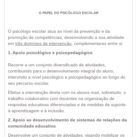
O PAPEL DO PSICÓLOGO ESCOLAR
O psicólogo escolar atua ao nível da prevenção e da
promoção de competências, desenvolvendo a sua atividade
em
três domínios de intervenção
, complementares entre si:
1. Apoio psicológico e psicopedagógico
Recorre a um conjunto diversificado de atividades,
contribuindo para o desenvolvimento integral do aluno,
intervindo a nível psicológico e psicopedagógico ao longo do
seu percurso escolar.
Efetua a intervenção direta com os alunos mas, sobretudo, o
trabalho colaborativo com docentes na organização de
respostas educativas diferenciadas e de medidas de suporte
à aprendizagem e à inclusão.
2. Apoio ao desenvolvimento de sistemas de relações da
comunidade educativa
Desenvolve um conjunto de atividades, visando mobilizar os