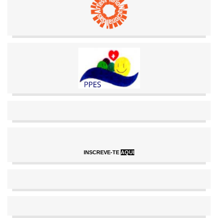
INSCREVE-TE
AQUI