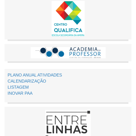
PLANO ANUAL ATIVIDADES
CALENDARIZAÇÃO
LISTAGEM
INOVAR PAA