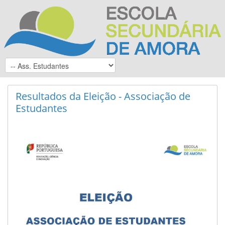
Resultados da Eleição - Associação de
Estudantes