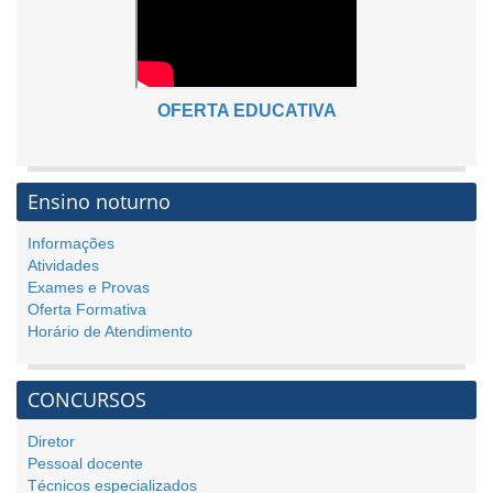
OFERTA EDUCATIVA
Ensino noturno
Informações
Atividades
Exames e Provas
Oferta Formativa
Horário de Atendimento
CONCURSOS
Diretor
Pessoal docente
Técnicos especializados