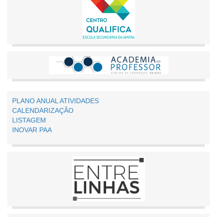
PLANO ANUAL ATIVIDADES
CALENDARIZAÇÃO
LISTAGEM
INOVAR PAA