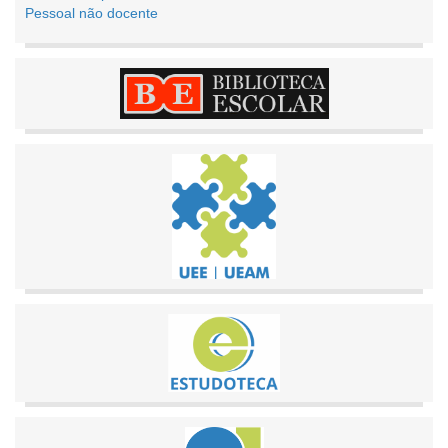
Pessoal não docente