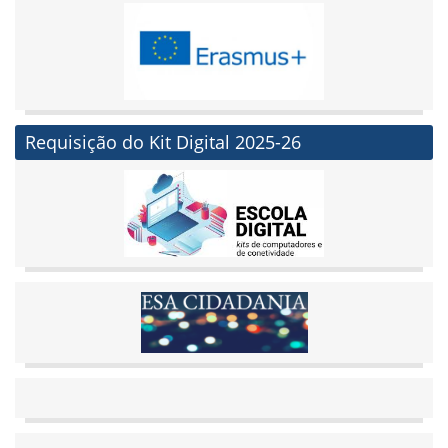
Requisição do Kit Digital 2025-26