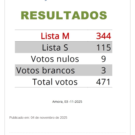
Publicado em: 04 de novembro de 2025