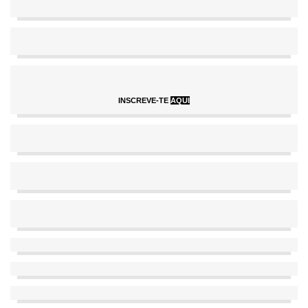
INSCREVE-TE
AQUI