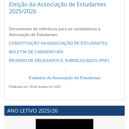
Eleição da Associação de Estudantes
2025/2026
Documentos de referência para as candidaturas à
Associação de Estudantes:
CONSTITUIÇÃO DA ASSOCIAÇÃO DE ESTUDANTES
BOLETIM DE CANDIDATURA
REUNIÃO DE DELEGADOS E SUBDELEGADOS (PDF)
...
Estatutos da Associação de Estudantes
Publicado em: 09 de outubro de 2025
ANO LETIVO 2025/26