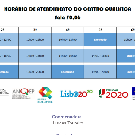
Coordenadora:
Lurdes Toureiro