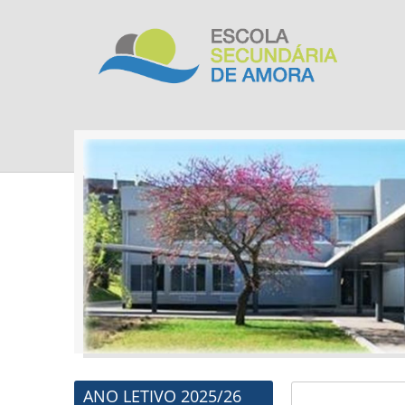
ANO LETIVO 2025/26