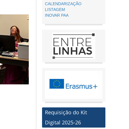
CALENDARIZAÇÃO
LISTAGEM
INOVAR PAA
Requisição do Kit
Digital 2025-26