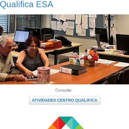
Qualifica ESA
Consulte:
ATIVIDADES CENTRO QUALIFICA