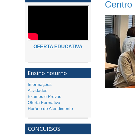
Centro 
OFERTA EDUCATIVA
Ensino noturno
Informações
Atividades
Exames e Provas
Oferta Formativa
Horário de Atendimento
CONCURSOS