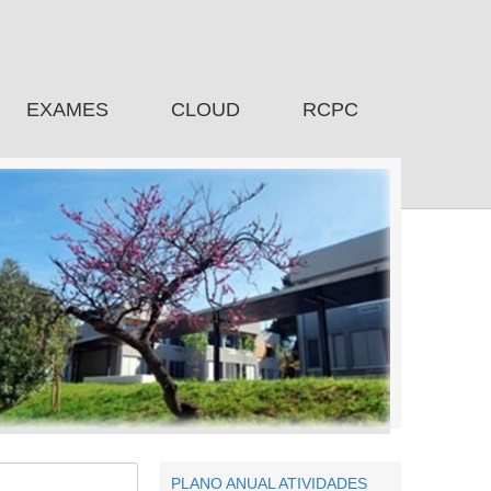
EXAMES
CLOUD
RCPC
PLANO ANUAL ATIVIDADES