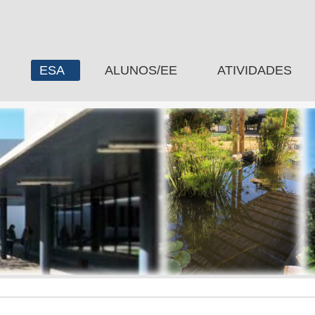
ESA
ALUNOS/EE
ATIVIDADES