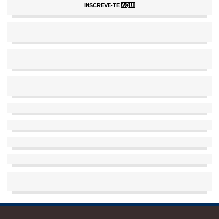
INSCREVE-TE
AQUI