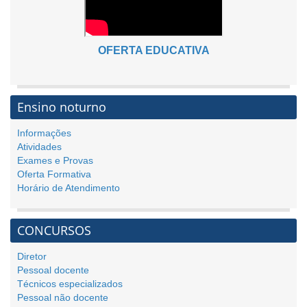
OFERTA EDUCATIVA
Ensino noturno
Informações
Atividades
Exames e Provas
Oferta Formativa
Horário de Atendimento
CONCURSOS
Diretor
Pessoal docente
Técnicos especializados
Pessoal não docente