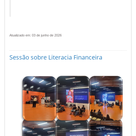
Atualizado em: 03 de junho de 2026
Sessão sobre Literacia Financeira