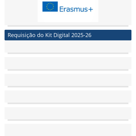
Requisição do Kit Digital 2025-26