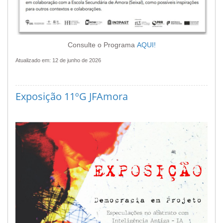
Consulte o Programa
AQUI!
Atualizado em: 12 de junho de 2026
Exposição 11ºG JFAmora