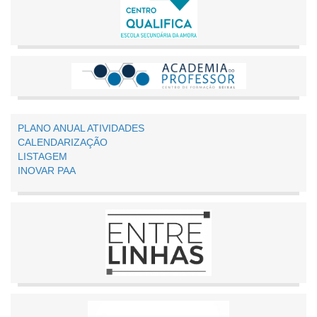
PLANO ANUAL ATIVIDADES
CALENDARIZAÇÃO
LISTAGEM
INOVAR PAA