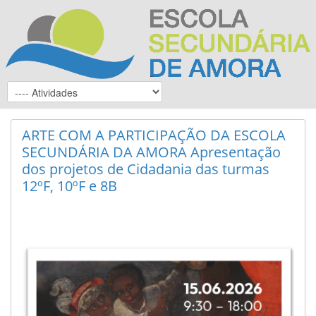
ARTE COM A PARTICIPAÇÃO DA ESCOLA
SECUNDÁRIA DA AMORA Apresentação
dos projetos de Cidadania das turmas
12ºF, 10ºF e 8B