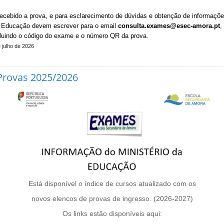
ecebido a prova, e para esclarecimento de dúvidas e obtenção de informaçõe
 Educação devem escrever para o email
consulta.exames@esec-amora.pt
,
cluindo o código do exame e o número QR da prova.
 julho de 2026
Provas 2025/2026
Está disponível o índice de cursos atualizado com os
novos elencos de provas de ingresso. (2026-2027)
Os links estão disponíveis aqui: