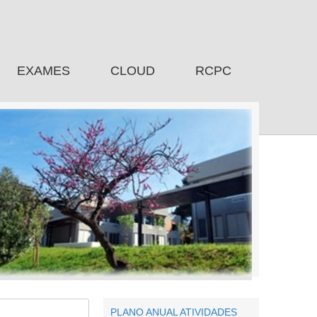
EXAMES
CLOUD
RCPC
PLANO ANUAL ATIVIDADES