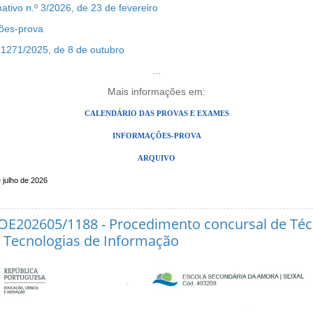
ivo n.º 3/2026, de 23 de fevereiro
ções-prova
 1271/2025, de 8 de outubro
...
Mais informações em:
CALENDÁRIO DAS PROVAS E EXAMES
INFORMAÇÕES-PROVA
ARQUIVO
 julho de 2026
OE202605/1188 - Procedimento concursal de Téc
 Tecnologias de Informação