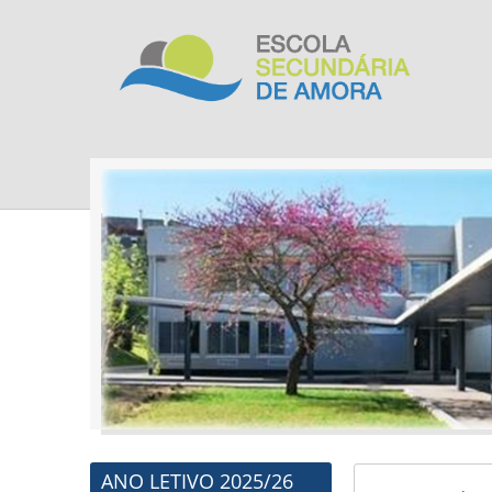
ANO LETIVO 2025/26