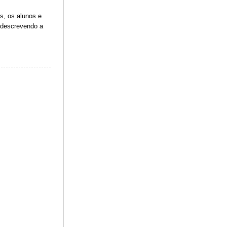
s, os alunos e
 descrevendo a