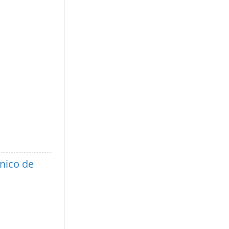
nico de