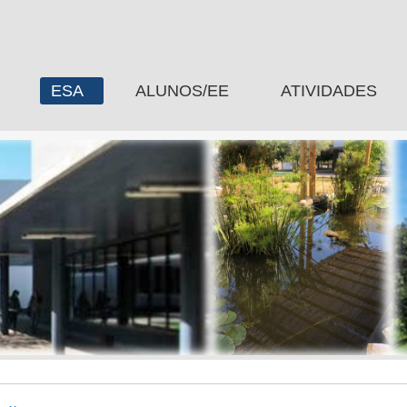
ESA
ALUNOS/EE
ATIVIDADES