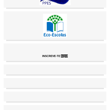
INSCREVE-TE
AQUI