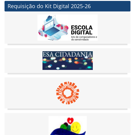
Requisição do Kit Digital 2025-26