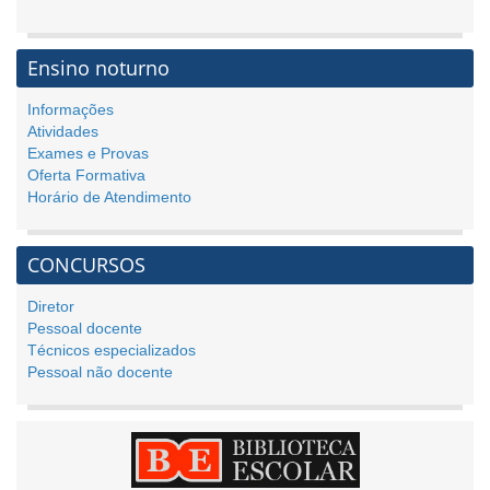
Ensino noturno
Informações
Atividades
Exames e Provas
Oferta Formativa
Horário de Atendimento
CONCURSOS
Diretor
Pessoal docente
Técnicos especializados
Pessoal não docente