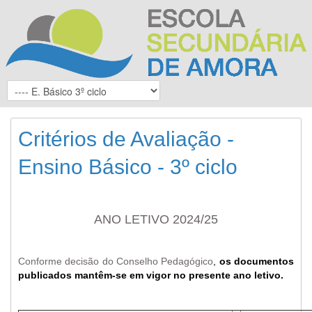
Critérios de Avaliação -
Ensino Básico - 3º ciclo
ANO LETIVO 2024/25
Conforme decisão do Conselho Pedagógico
,
os documentos
publicados mantêm-se em vigor no presente ano letivo.