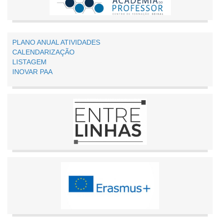
PLANO ANUAL ATIVIDADES
CALENDARIZAÇÃO
LISTAGEM
INOVAR PAA