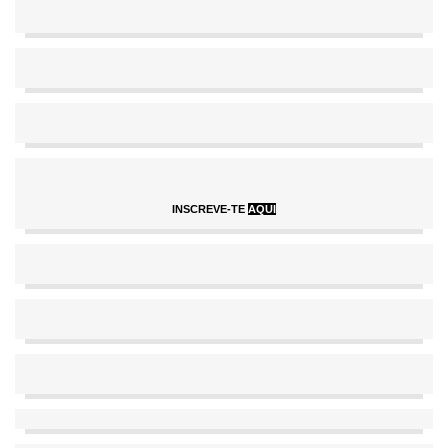
INSCREVE-TE
AQUI