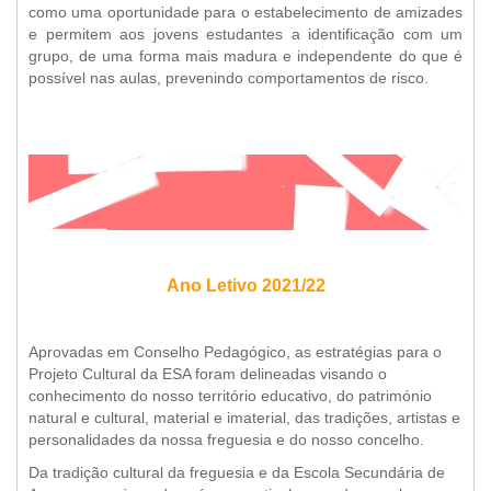
como uma oportunidade para o estabelecimento de amizades
e permitem aos jovens estudantes a identificação com um
grupo, de uma forma mais madura e independente do que é
possível nas aulas, prevenindo comportamentos de risco.
Ano Letivo 2021/22
Aprovadas em Conselho Pedagógico, as estratégias para o
Projeto Cultural da ESA foram delineadas visando o
conhecimento do nosso território educativo, do património
natural e cultural, material e imaterial, das tradições, artistas e
personalidades da nossa freguesia e do nosso concelho.
Da tradição cultural da freguesia e da Escola Secundária de