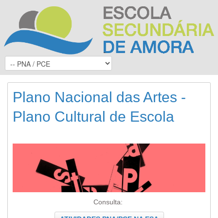
Plano Nacional das Artes -
Plano Cultural de Escola
Consulta: