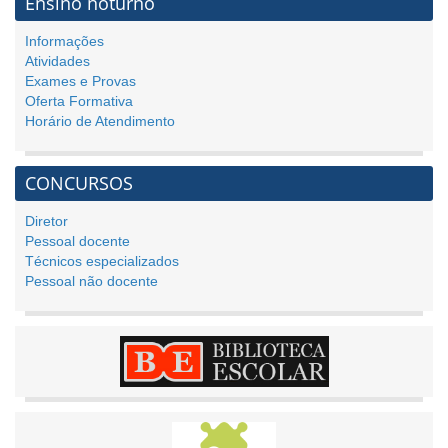
Ensino noturno
Informações
Atividades
Exames e Provas
Oferta Formativa
Horário de Atendimento
CONCURSOS
Diretor
Pessoal docente
Técnicos especializados
Pessoal não docente