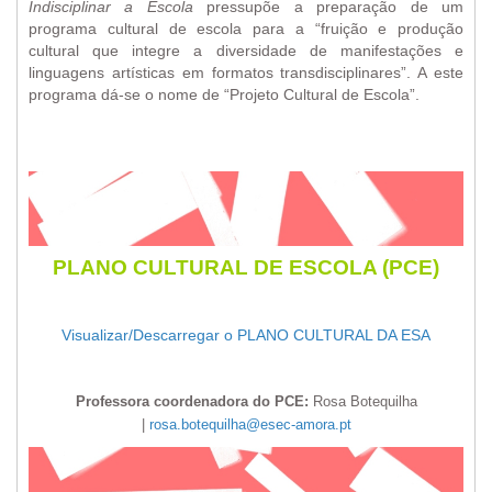
Indisciplinar a Escola
pressupõe a preparação de um
programa cultural de escola para a “fruição e produção
cultural que integre a diversidade de manifestações e
linguagens artísticas em formatos transdisciplinares”. A este
programa dá-se o nome de “Projeto Cultural de Escola”.
PLANO CULTURAL DE ESCOLA (PCE)
Visualizar/Descarregar o PLANO CULTURAL DA ESA
Professora coordenadora do PCE:
Rosa Botequilha
|
rosa.botequilha@esec-amora.pt