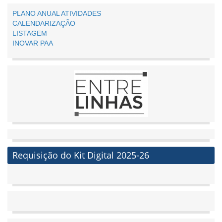
PLANO ANUAL ATIVIDADES
CALENDARIZAÇÃO
LISTAGEM
INOVAR PAA
Requisição do Kit Digital 2025-26