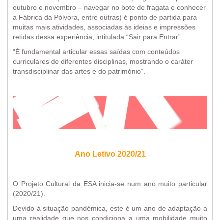
outubro e novembro – navegar no bote de fragata e conhecer
a Fábrica da Pólvora, entre outras) é ponto de partida para
muitas mais atividades, associadas às ideias e impressões
retidas dessa experiência, intitulada “Sair para Entrar”.
“É fundamental articular essas saídas com conteúdos
curriculares de diferentes disciplinas, mostrando o caráter
transdisciplinar das artes e do património”.
Ano Letivo 2020/21
O Projeto Cultural da ESA inicia-se num ano muito particular
(2020/21).
Devido à situação pandémica, este é um ano de adaptação a
uma realidade que nos condiciona a uma mobilidade muito