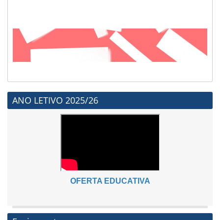
ANO LETIVO 2025/26
OFERTA EDUCATIVA