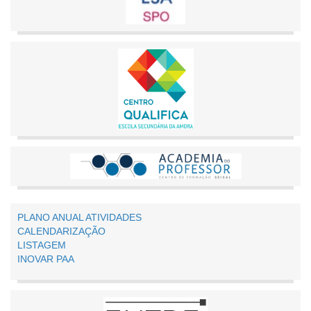
PLANO ANUAL ATIVIDADES
CALENDARIZAÇÃO
LISTAGEM
INOVAR PAA