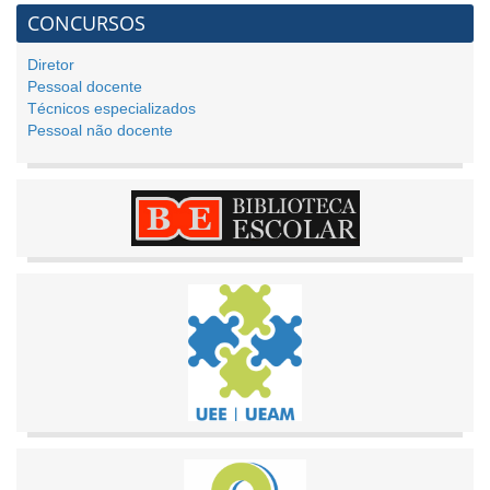
CONCURSOS
Diretor
Pessoal docente
Técnicos especializados
Pessoal não docente