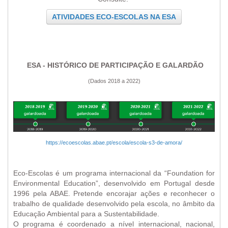
ATIVIDADES ECO-ESCOLAS NA ESA
ESA - HISTÓRICO DE PARTICIPAÇÃO E GALARDÃO
(Dados 2018 a 2022)
https://ecoescolas.abae.pt/escola/escola-s3-de-amora/
Eco-Escolas é um programa internacional da “Foundation for
Environmental Education”, desenvolvido em Portugal desde
1996 pela ABAE. Pretende encorajar ações e reconhecer o
trabalho de qualidade desenvolvido pela escola, no âmbito da
Educação Ambiental para a Sustentabilidade.
O programa é coordenado a nível internacional, nacional,