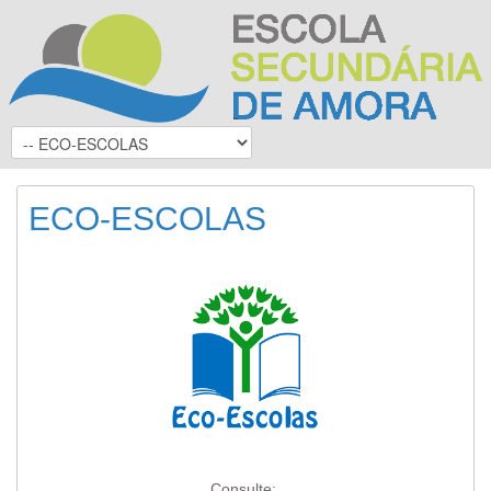
ECO-ESCOLAS
Consulte: