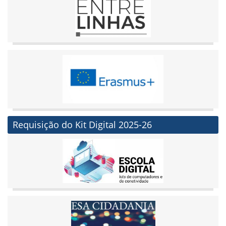
Requisição do Kit Digital 2025-26