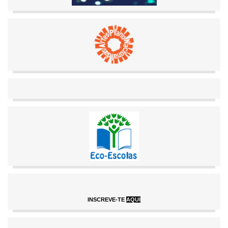
INSCREVE-TE
AQUI