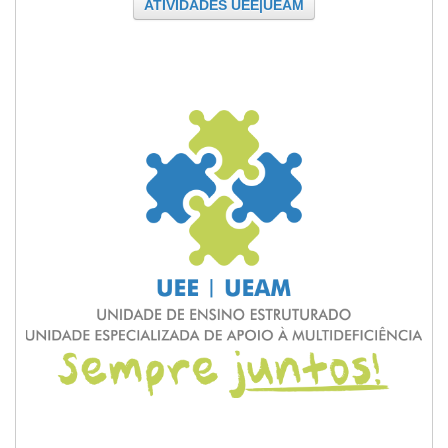
ATIVIDADES UEE|UEAM