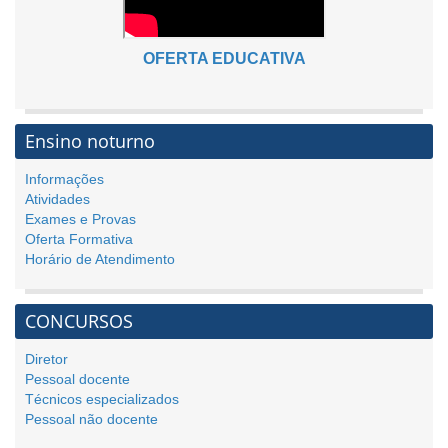
OFERTA EDUCATIVA
Ensino noturno
Informações
Atividades
Exames e Provas
Oferta Formativa
Horário de Atendimento
CONCURSOS
Diretor
Pessoal docente
Técnicos especializados
Pessoal não docente