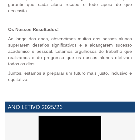
garantir que cada aluno recebe o todo apoio de que
necessita.
Os Nossos Resultados:
Ao longo dos anos, observámos muitos dos nossos alunos
superarem desafios significativos e a alcançarem sucesso
académico e pessoal. Estamos orgulhosos do trabalho que
realizamos e do progresso que os nossos alunos efetivam
todos os dias.
Juntos, estamos a preparar um futuro mais justo, inclusivo e
equitativo.
ANO LETIVO 2025/26