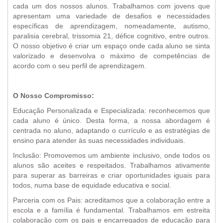
cada um dos nossos alunos. Trabalhamos com jovens que
apresentam uma variedade de desafios e necessidades
específicas de aprendizagem, nomeadamente, autismo,
paralisia cerebral, trissomia 21, défice cognitivo, entre outros.
O nosso objetivo é criar um espaço onde cada aluno se sinta
valorizado e desenvolva o máximo de competências de
acordo com o seu perfil de aprendizagem.
O Nosso Compromisso:
Educação Personalizada e Especializada: reconhecemos que
cada aluno é único. Desta forma, a nossa abordagem é
centrada no aluno, adaptando o currículo e as estratégias de
ensino para atender às suas necessidades individuais.
Inclusão: Promovemos um ambiente inclusivo, onde todos os
alunos são aceites e respeitados. Trabalhamos ativamente
para superar as barreiras e criar oportunidades iguais para
todos, numa base de equidade educativa e social.
Parceria com os Pais: acreditamos que a colaboração entre a
escola e a família é fundamental. Trabalhamos em estreita
colaboração com os pais e encarregados de educação para