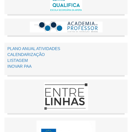
PLANO ANUAL ATIVIDADES
CALENDARIZAÇÃO
LISTAGEM
INOVAR PAA