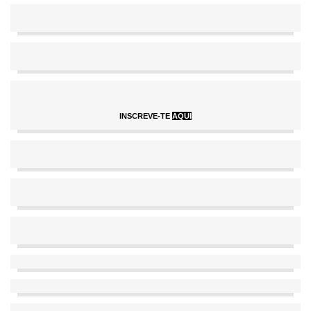
INSCREVE-TE
AQUI