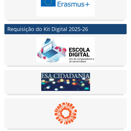
Requisição do Kit Digital 2025-26