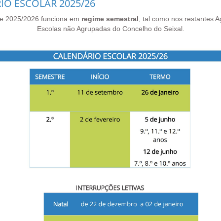
IO ESCOLAR 2025/26
de 2025/2026 funciona em
regime semestral
, tal como nos restantes 
Escolas não Agrupadas do Concelho do Seixal.