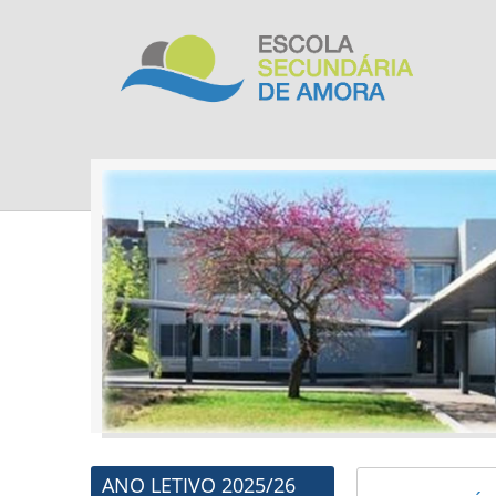
ANO LETIVO 2025/26