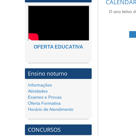
CALENDÁR
O ano letivo 
OFERTA EDUCATIVA
Ensino noturno
Informações
Atividades
Exames e Provas
Oferta Formativa
Horário de Atendimento
CONCURSOS