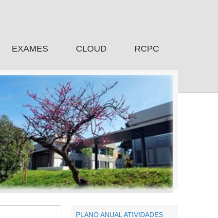
EXAMES
CLOUD
RCPC
PLANO ANUAL ATIVIDADES