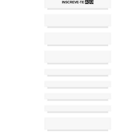
INSCREVE-TE
AQUI