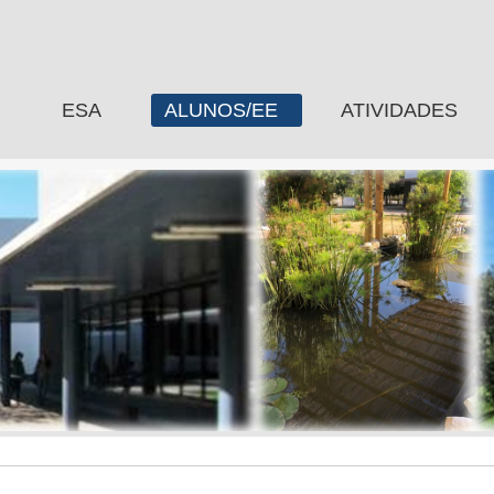
ESA
ALUNOS/EE
ATIVIDADES