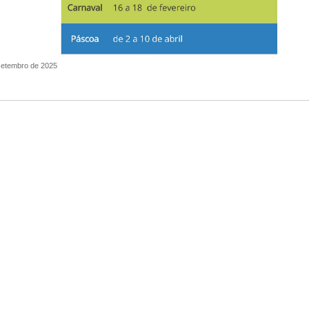
 setembro de 2025