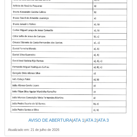
AVISO DE ABERTURA
|
ATA 1
|
ATA 2
|
ATA 3
Atualizado em: 21 de julho de 2026