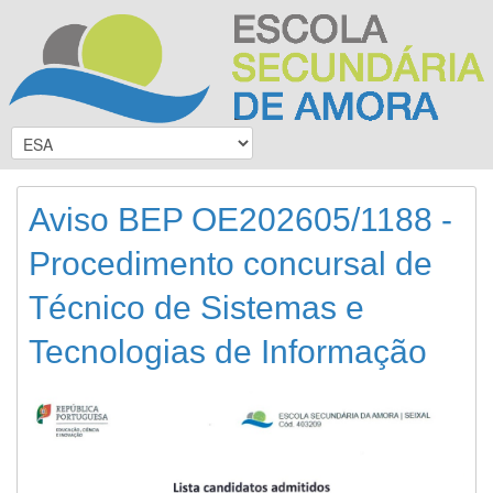
Aviso BEP OE202605/1188 -
Procedimento concursal de
Técnico de Sistemas e
Tecnologias de Informação