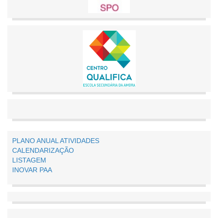
PLANO ANUAL ATIVIDADES
CALENDARIZAÇÃO
LISTAGEM
INOVAR PAA