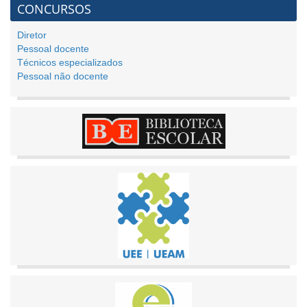
CONCURSOS
Diretor
Pessoal docente
Técnicos especializados
Pessoal não docente