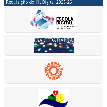
Requisição do Kit Digital 2025-26