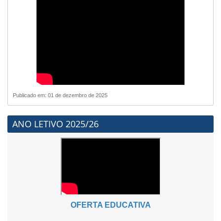
Publicado em: 01 de dezembro de 2025
ANO LETIVO 2025/26
OFERTA EDUCATIVA