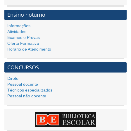
Ensino noturno
Informações
Atividades
Exames e Provas
Oferta Formativa
Horário de Atendimento
CONCURSOS
Diretor
Pessoal docente
Técnicos especializados
Pessoal não docente