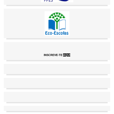
INSCREVE-TE
AQUI