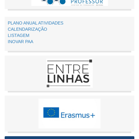
PLANO ANUAL ATIVIDADES
CALENDARIZAÇÃO
LISTAGEM
INOVAR PAA