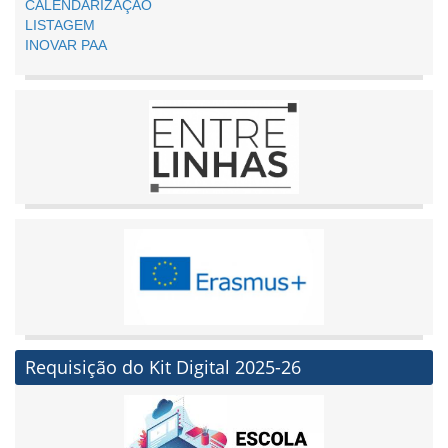
CALENDARIZAÇÃO
LISTAGEM
INOVAR PAA
Requisição do Kit Digital 2025-26