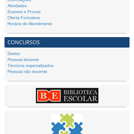
Atividades
Exames e Provas
Oferta Formativa
Horário de Atendimento
CONCURSOS
Diretor
Pessoal docente
Técnicos especializados
Pessoal não docente