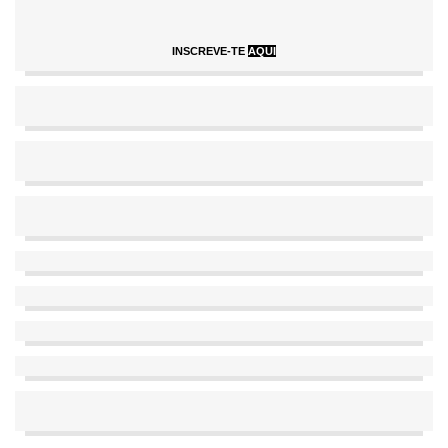
INSCREVE-TE
AQUI