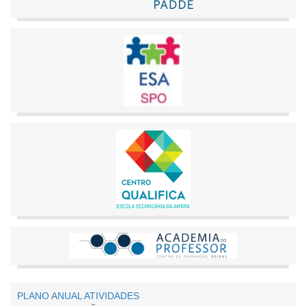
PLANO ANUAL ATIVIDADES