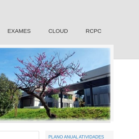
EXAMES
CLOUD
RCPC
PLANO ANUAL ATIVIDADES