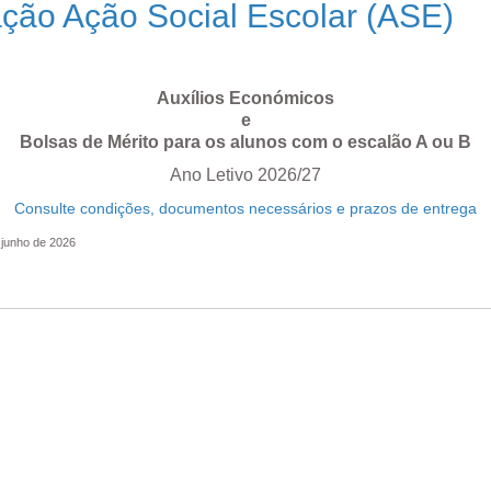
ção Ação Social Escolar (ASE)
Auxílios Económicos
e
Bolsas de Mérito para os alunos com o escalão A ou B
Ano Letivo 2026/27
Consulte condições, documentos necessários e prazos de entrega
 junho de 2026