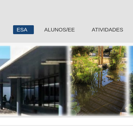
ESA
ALUNOS/EE
ATIVIDADES