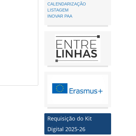
CALENDARIZAÇÃO
LISTAGEM
INOVAR PAA
Requisição do Kit
Digital 2025-26