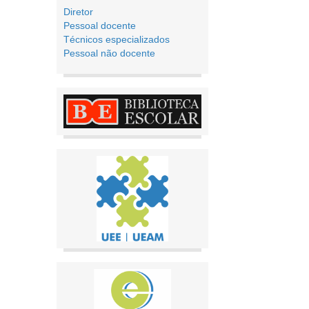
Diretor
Pessoal docente
Técnicos especializados
Pessoal não docente