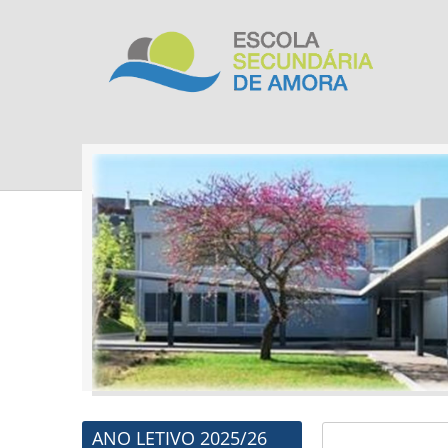
ANO LETIVO 2025/26