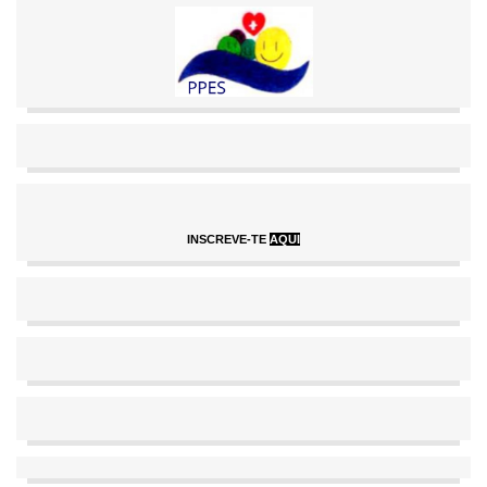
INSCREVE-TE
AQUI