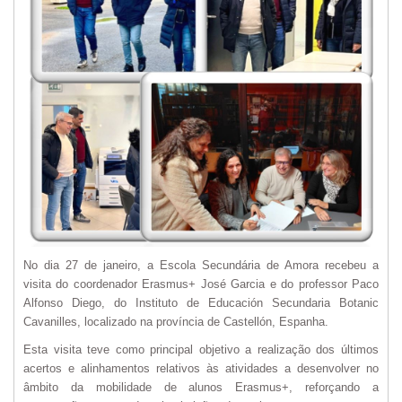
No dia 27 de janeiro, a Escola Secundária de Amora recebeu a
visita do coordenador Erasmus+ José Garcia e do professor Paco
Alfonso Diego, do Instituto de Educación Secundaria Botanic
Cavanilles, localizado na província de Castellón, Espanha.
Esta visita teve como principal objetivo a realização dos últimos
acertos e alinhamentos relativos às atividades a desenvolver no
âmbito da mobilidade de alunos Erasmus+, reforçando a