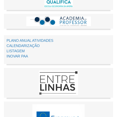
PLANO ANUAL ATIVIDADES
CALENDARIZAÇÃO
LISTAGEM
INOVAR PAA