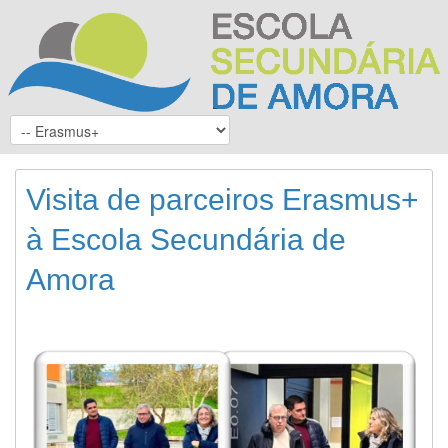
Visita de parceiros Erasmus+
à Escola Secundária de
Amora