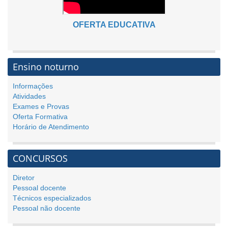
OFERTA EDUCATIVA
Ensino noturno
Informações
Atividades
Exames e Provas
Oferta Formativa
Horário de Atendimento
CONCURSOS
Diretor
Pessoal docente
Técnicos especializados
Pessoal não docente