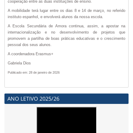
cooperação entre as duas instituições de ensino.
A mobilidade terá lugar entre os dias 8 e 14 de março, no referido
instituto espanhol, e envolverá alunos da nossa escola.
A Escola Secundária de Amora continua, assim, a apostar na
internacionalização e no desenvolvimento de projetos que
promovem a partilha de boas práticas educativas e o crescimento
pessoal dos seus alunos.
A coordenadora Erasmus+
Gabriela Dios
Publicado em: 28 de janeiro de 2026
ANO LETIVO 2025/26