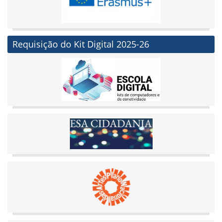
Requisição do Kit Digital 2025-26