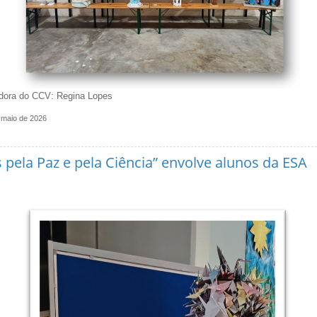
ra do CCV: Regina Lopes
 maio de 2026
s pela Paz e pela Ciência” envolve alunos da ESA