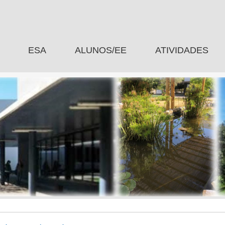
ESA
ALUNOS/EE
ATIVIDADES