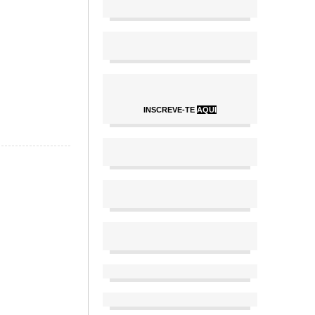
INSCREVE-TE
AQUI