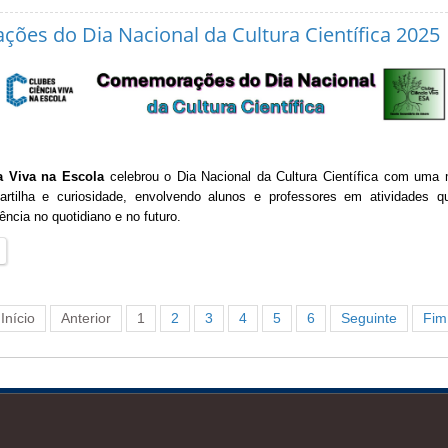
es do Dia Nacional da Cultura Científica 2025
a Viva na Escola
celebrou o Dia Nacional da Cultura Científica com uma 
artilha e curiosidade, envolvendo alunos e professores em atividades 
ência no quotidiano e no futuro.
Início
Anterior
1
2
3
4
5
6
Seguinte
Fim