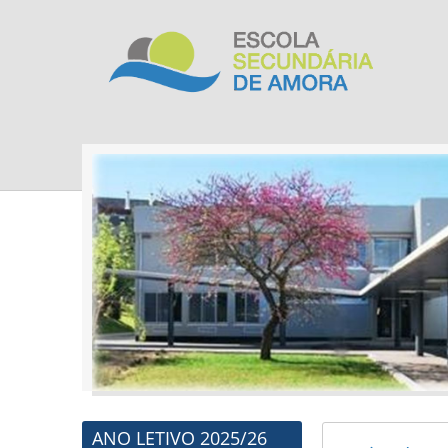
ANO LETIVO 2025/26