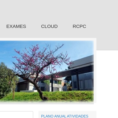
EXAMES
CLOUD
RCPC
PLANO ANUAL ATIVIDADES